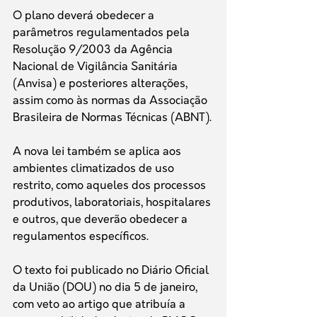
O plano deverá obedecer a 
parâmetros regulamentados pela 
Resolução 9/2003 da Agência 
Nacional de Vigilância Sanitária 
(Anvisa) e posteriores alterações, 
assim como às normas da Associação 
Brasileira de Normas Técnicas (ABNT).
A nova lei também se aplica aos 
ambientes climatizados de uso 
restrito, como aqueles dos processos 
produtivos, laboratoriais, hospitalares 
e outros, que deverão obedecer a 
regulamentos específicos.
O texto foi publicado no Diário Oficial 
da União (DOU) no dia 5 de janeiro, 
com veto ao artigo que atribuía a 