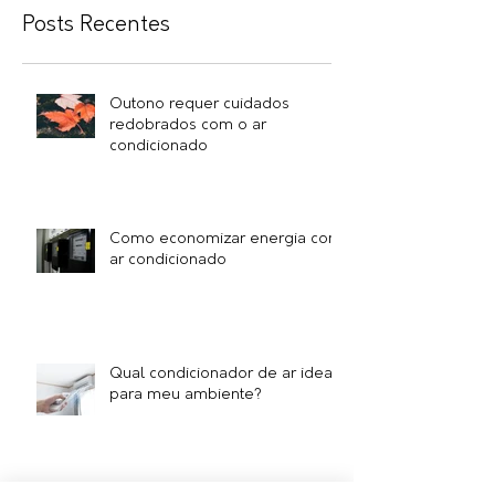
Posts Recentes
Outono requer cuidados
redobrados com o ar
condicionado
Como economizar energia com
ar condicionado
Qual condicionador de ar ideal
para meu ambiente?