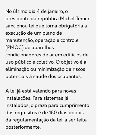
No último dia 4 de janeiro, o 
presidente da república Michel Temer 
sancionou lei que torna obrigatória a 
execução de um plano de 
manutenção, operação e controle 
(PMOC) de aparelhos 
condicionadores de ar em edifícios de 
uso público e coletivo. O objetivo é a 
eliminação ou minimização de riscos 
potenciais à saúde dos ocupantes.
A lei já está valendo para novas 
instalações. Para sistemas já 
instalados, o prazo para cumprimento 
dos requisitos é de 180 dias depois 
da regulamentação da lei, a ser feita 
posteriormente.