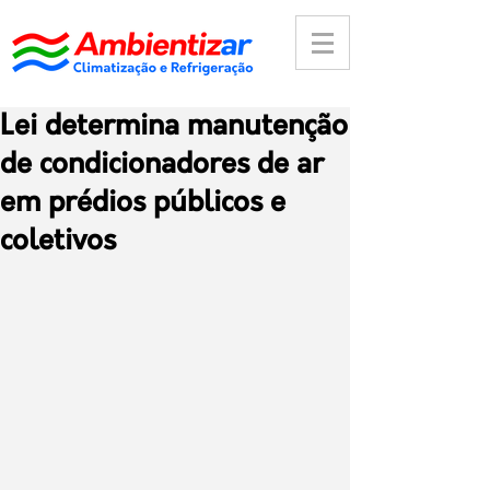
Lei determina manutenção
de condicionadores de ar
em prédios públicos e
coletivos