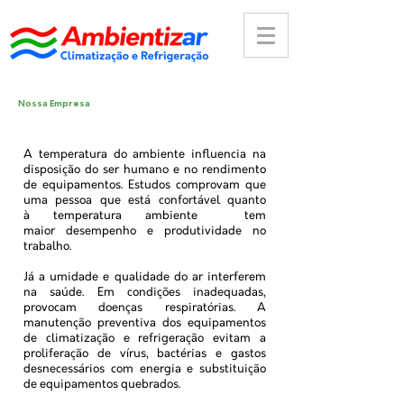
Nossa Empresa
A temperatura do ambiente influencia na
disposição do ser humano e no rendimento
de equipamentos. Estudos comprovam que
uma pessoa que está confortável quanto
à temperatura ambiente tem
maior desempenho e produtividade no
trabalho.
Já a umidade e qualidade do ar interferem
na saúde. Em condições inadequadas,
provocam doenças respiratórias. A
manutenção preventiva dos equipamentos
de climatização e refrigeração evitam a
proliferação de vírus, bactérias e gastos
desnecessários com energia e substituição
de equipamentos quebrados.